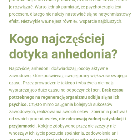
je rozwiązać. Warto jednak pamiętać, że psychoterapia jest
procesem, dlatego nie należy nastawiać się na natychmiastowy
efekt. Niezwykle ważne jest również wsparcie najbliższych.
Kogo najczęściej
dotyka anhedonia?
Najczęściej anhedonii doświadczają osoby aktywne
zawodowo, które poświęcają swojej pracy większość swojego
czasu. Przez prowadzenie takiego trybu życia nie mają
wystarczająco dużo czasu na odpoczynek i sen.
Brak czasu
potrzebnego na regenerację organizmu odbija się na ich
psychice.
Często mimo osiągania kolejnych sukcesów
zawodowych, realizowania swoich celów i zbierania pochwał
od swoich pracodawców,
nie odczuwają żadnej satysfakcji i
przyjemności
. Kolejne zdobywane przez nie szczyty nie
wnoszą w ich życie poczucia spełnienia, zadowolenia ani